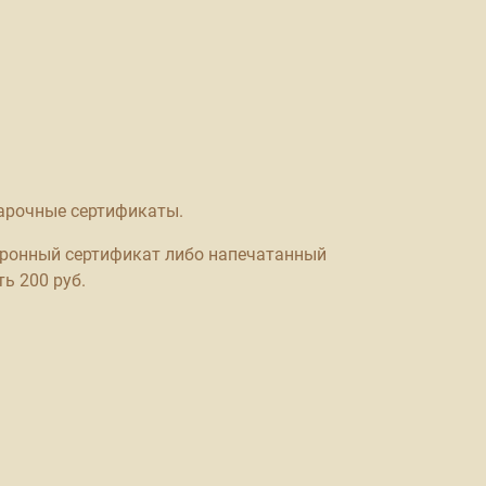
дарочные сертификаты.
ронный сертификат либо напечатанный
ь 200 руб.