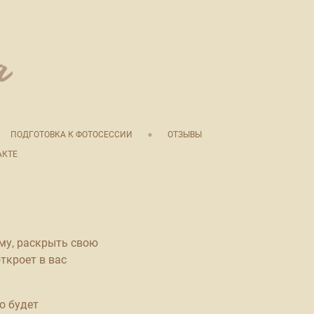
ПОДГОТОВКА К ФОТОСЕССИИ
ОТЗЫВЫ
АКТЕ
ому, раскрыть свою
ткроет в вас
о будет