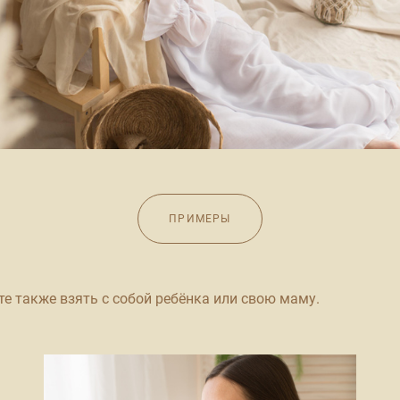
ПРИМЕРЫ
е также взять с собой ребёнка или свою маму.