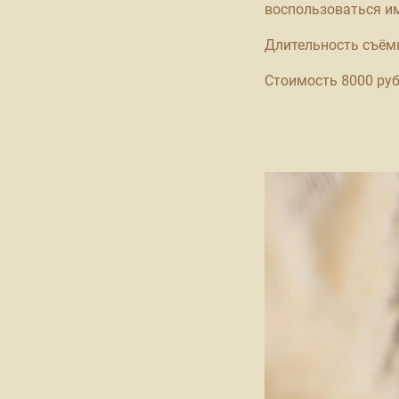
воспользоваться и
Длительность съёмк
Стоимость 8000 ру