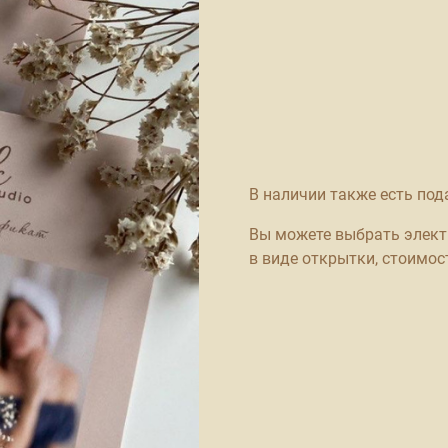
В наличии также есть по
Вы можете выбрать элект
в виде открытки, стоимост