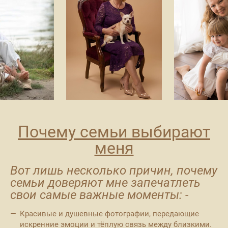
Почему семьи выбирают
меня
Вот лишь несколько причин, почему
семьи доверяют мне запечатлеть
свои самые важные моменты: -
Красивые и душевные фотографии, передающие
искренние эмоции и тёплую связь между близкими.