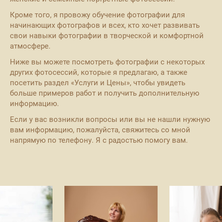
Кроме того, я провожу обучение фотографии для
начинающих фотографов и всех, кто хочет развивать
свои навыки фотографии в творческой и комфортной
атмосфере.
Ниже вы можете посмотреть фотографии с некоторых
других фотосессий, которые я предлагаю, а также
посетить раздел «Услуги и Цены», чтобы увидеть
больше примеров работ и получить дополнительную
информацию.
Если у вас возникли вопросы или вы не нашли нужную
вам информацию, пожалуйста, свяжитесь со мной
напрямую по телефону. Я с радостью помогу вам.