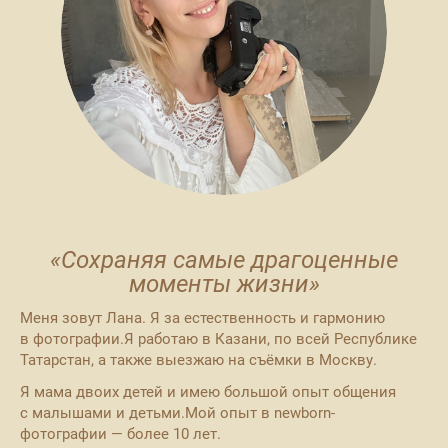
«Сохраняя самые драгоценные
моменты жизни»
Меня зовут Лана. Я за естественность и гармонию
в фотографии.Я работаю в Казани, по всей Республике
Татарстан, а также выезжаю на съёмки в Москву.
Я мама двоих детей и имею большой опыт общения
с малышами и детьми.Мой опыт в newborn-
фотографии — более 10 лет.