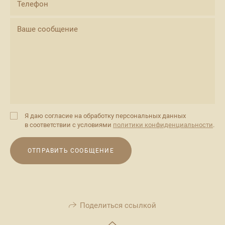
Я даю согласие на обработку персональных данных
в соответствии с условиями
политики конфиденциальности
.
ОТПРАВИТЬ СООБЩЕНИЕ
Поделиться ссылкой