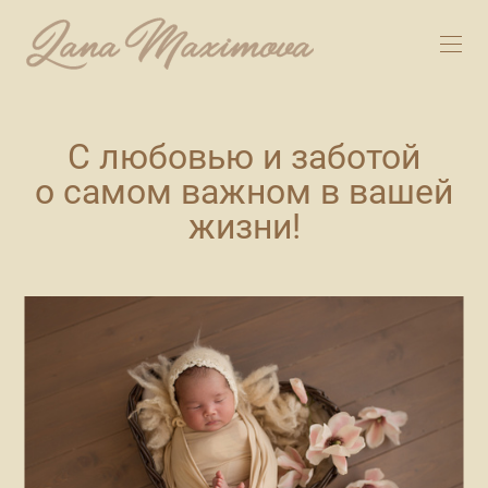
С любовью и заботой
о самом важном в вашей
жизни!