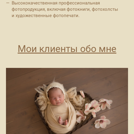
Высококачественная профессиональная
фотопродукция, включая фотокниги, фотохолсты
и художественные фотопечати.
Мои клиенты обо мне