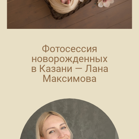
Фотосессия
новорожденных
в Казани — Лана
Максимова