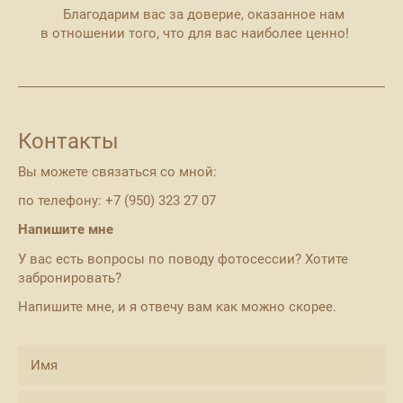
Благодарим вас за доверие, оказанное нам
в отношении того, что для вас наиболее ценно!
Контакты
Вы можете связаться со мной:
по телефону: +7 (950) 323 27 07
Напишите мне
У вас есть вопросы по поводу фотосессии? Хотите
забронировать?
Напишите мне, и я отвечу вам как можно скорее.