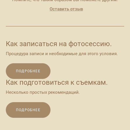
Оставить отзыв
Как записаться на фотосессию.
Процедура записи и необходимые для этого условия.
ПОДРОБНЕЕ
Как подготовиться к съемкам.
Несколько простых рекомендаций.
ПОДРОБНЕЕ