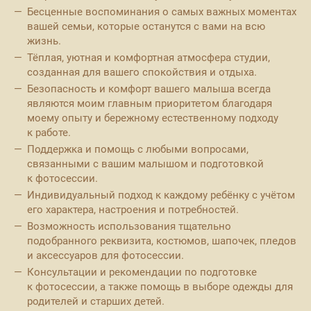
Бесценные воспоминания о самых важных моментах
вашей семьи, которые останутся с вами на всю
жизнь.
Тёплая, уютная и комфортная атмосфера студии,
созданная для вашего спокойствия и отдыха.
Безопасность и комфорт вашего малыша всегда
являются моим главным приоритетом благодаря
моему опыту и бережному естественному подходу
к работе.
Поддержка и помощь с любыми вопросами,
связанными с вашим малышом и подготовкой
к фотосессии.
Индивидуальный подход к каждому ребёнку с учётом
его характера, настроения и потребностей.
Возможность использования тщательно
подобранного реквизита, костюмов, шапочек, пледов
и аксессуаров для фотосессии.
Консультации и рекомендации по подготовке
к фотосессии, а также помощь в выборе одежды для
родителей и старших детей.