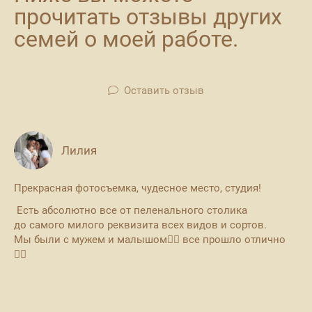
прочитать отзывы других
семей о моей работе.
Оставить отзыв
Лилия
Прекрасная фотосъемка, чудесное место, студия!
Есть абсолютно все от пеленального столика
до самого милого реквизита всех видов и сортов.
Мы были с мужем и малышом❤️‍🔥 все прошло отлично
👌🏼