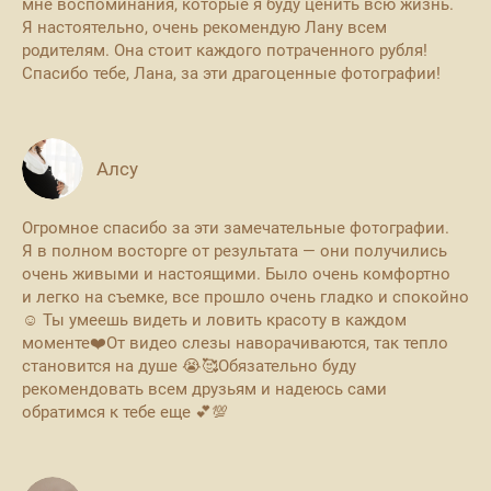
мне воспоминания, которые я буду ценить всю жизнь.
​Я настоятельно, очень рекомендую Лану всем
родителям. Она стоит каждого потраченного рубля!
Спасибо тебе, Лана, за эти драгоценные фотографии!
Алсу
Огромное спасибо за эти замечательные фотографии.
Я в полном восторге от результата — они получились
очень живыми и настоящими. Было очень комфортно
и легко на съемке, все прошло очень гладко и спокойно
☺️ Ты умеешь видеть и ловить красоту в каждом
моменте❤️От видео слезы наворачиваются, так тепло
становится на душе 😭🥰Обязательно буду
рекомендовать всем друзьям и надеюсь сами
обратимся к тебе еще 💕💯