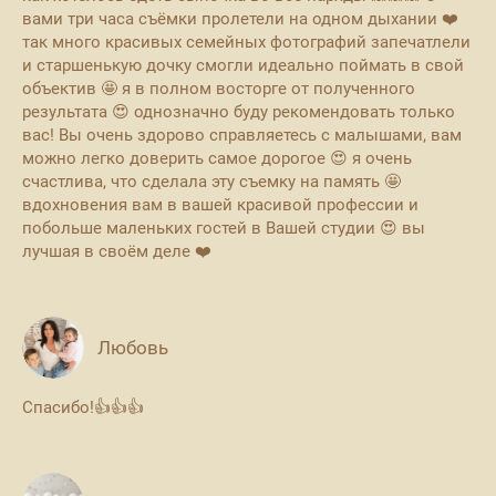
вами три часа съёмки пролетели на одном дыхании ❤️
так много красивых семейных фотографий запечатлели
и старшенькую дочку смогли идеально поймать в свой
объектив 🤩 я в полном восторге от полученного
результата 😍 однозначно буду рекомендовать только
вас! Вы очень здорово справляетесь с малышами, вам
можно легко доверить самое дорогое 😍 я очень
счастлива, что сделала эту съемку на память 🤩
вдохновения вам в вашей красивой профессии и
побольше маленьких гостей в Вашей студии 😍 вы
лучшая в своём деле ❤️
Любовь
Спасибо!👍👍👍