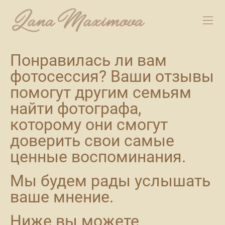
Понравилась ли вам
фотосессия? Ваши отзывы
помогут другим семьям
найти фотографа,
которому они смогут
доверить свои самые
ценные воспоминания.
Мы будем рады услышать
ваше мнение.
Ниже вы можете