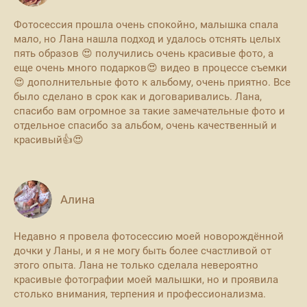
Фотосессия прошла очень спокойно, малышка спала
мало, но Лана нашла подход и удалось отснять целых
пять образов 😍 получились очень красивые фото, а
еще очень много подарков😍 видео в процессе съемки
😍 дополнительные фото к альбому, очень приятно. Все
было сделано в срок как и договаривались. Лана,
спасибо вам огромное за такие замечательные фото и
отдельное спасибо за альбом, очень качественный и
красивый👍😍
Алина
Недавно я провела фотосессию моей новорождённой
дочки у Ланы, и я не могу быть более счастливой от
этого опыта. Лана не только сделала невероятно
красивые фотографии моей малышки, но и проявила
столько внимания, терпения и профессионализма.