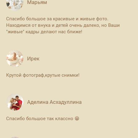
Марьям
Спасибо большое за красивые и живые фото.
Находимся от внука и детей очень далеко, но Ваши
"живые" кадры делают нас ближе!
Ирек
Крутой фотограф,крутые снимки!
Аделина Асхадуллина
Спасибо большое так классно 😁