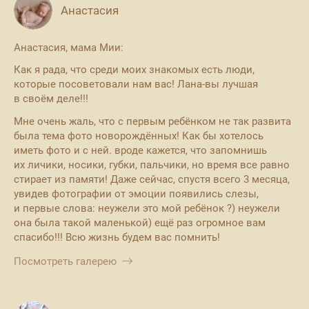
Анастасия
Анастасия, мама Мии:
Как я рада, что среди моих знакомых есть люди,
которые посоветовали нам вас! Лана-вы лучшая
в своём деле!!!
Мне очень жаль, что с первым ребёнком не так развита
была тема фото новорождённых! Как бы хотелось
иметь фото и с ней. вроде кажется, что запомнишь
их личики, носики, губки, пальчики, но время все равно
стирает из памяти! Даже сейчас, спустя всего 3 месяца,
увидев фотографии от эмоции появились слезы,
и первые слова: неужели это мой ребёнок ?) неужели
она была такой маленькой) ещё раз огромное вам
спасибо!!! Всю жизнь будем вас помнить!
Посмотреть галерею